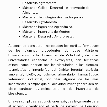
Desarrollo agroforestal.
Máster en Calidad Desarrollo e Innovación de
Alimentos.
Máster en Tecnologías Avanzadas para el
Desarrollo Agroforestal.
Máster en Ingeniería Agronómica.
Máster en Ingeniería de Montes.
Máster en Desarrollo Agroforestal.
Además, se consideran apropiados los perfiles formativos
de los alumnos procedentes de otros Másteres
Universitarios de la Universidad de Valladolid y de otras
universidades españolas o extranjeras, con temáticas
afines, como podrían ser los vinculadas a las ciencias,
tecnologías e ingenierías del ámbito forestal, agrícola,
ambiental, biológico, químico, alimentario, farmacéutico,
veterinario, industrial, por citar algunos de los más
importantes, siempre que su actividad investigadora sea de
claro carácter agroalimentario o de ingeniería de
biosistemas.
Una vez cumplidas las condiciones exigidas legalmente para
el acceso y verificado el perfil de ingreso, la Comisión