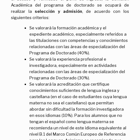
Académica del programa de doctorado se ocupará de
realizar la
selección y admisión
, de acuerdo con los
siguientes criterios:
Se valorará la formación académica y el
expediente académico, especialmente referidos a
las titulaciones con competencias y conocimientos
relacionadas con las áreas de especialización del
Programa de Doctorado (40%).
Se valorará la experiencia profesional e
investigadora, especialmente en actividades
relacionadas con las áreas de especialización del
Programa de Doctorado (30%).
Se valorará la acreditación que certifique
conocimientos suficientes de lengua inglesa y
castellana (en el caso de estudiantes cuya lengua
materna no sea el castellano) que permitan
abordar sin dificultad la formación investigadora
en esos idiomas (10%). Para los alumnos que no
tengan el español como lengua materna se
recomienda un nivel de este idioma equivalente al
nivel B.1 del Marco Común Europeo de Referencia